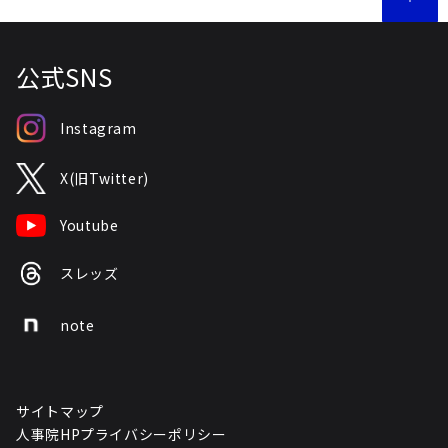
公式SNS
Instagram
X(旧Twitter)
Youtube
スレッズ
note
サイトマップ
人事院HPプライバシーポリシー