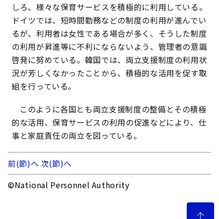
しろ、様々な保育サービスを積極的に利用している。
ドイツでは、短時間勤務などの制度の利用が進んでい
るが、利用者は女性である場合が多く、そうした制度
の利用が昇進等に不利にならないよう、管理者の意識
啓発に努めている。韓国では、両立支援制度の利用状
況が芳しくなかったことから、積極的な活用を促す取
組を行っている。
このように各国とも両立支援制度の整備とその積極
的な活用、保育サービスの利用の促進などにより、仕
事と家庭責任の両立を図っている。
前(節)へ
次(節)へ
©National Personnel Authority