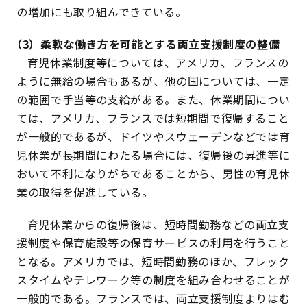
の増加にも取り組んできている。
（3）柔軟な働き方を可能とする両立支援制度の整備
育児休業制度等については、アメリカ、フランスの
ように無給の場合もあるが、他の国については、一定
の範囲で手当等の支給がある。また、休業期間につい
ては、アメリカ、フランスでは短期間で復帰すること
が一般的であるが、ドイツやスウェーデンなどでは育
児休業が長期間にわたる場合には、復帰後の昇進等に
おいて不利になりがちであることから、男性の育児休
業の取得を促進している。
育児休業からの復帰後は、短時間勤務などの両立支
援制度や保育施設等の保育サービスの利用を行うこと
となる。アメリカでは、短時間勤務のほか、フレック
スタイムやテレワーク等の制度を組み合わせることが
一般的である。フランスでは、両立支援制度よりはむ