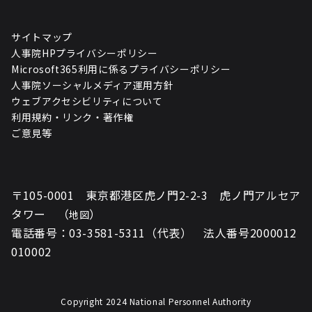
サイトマップ
人事院HPプライバシーポリシー
Microsoft365利用に係るプライバシーポリシー
人事院ソーシャルメディア運用方針
ウェブアクセシビリティについて
利用規約・リンク・著作権
ご意見等
〒105-0001 東京都港区虎ノ門2-2-3 虎ノ門アルセア
タワー （
）
地図
電話番号：03-3581-5311（代表） 法人番号2000012
010002
Copyright 2024 National Personnel Authority