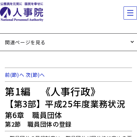
関連ページを見る
前(節)へ
次(節)へ
第1編 《人事行政》
【第3部】平成25年度業務状況
第6章 職員団体
第2節 職員団体の登録