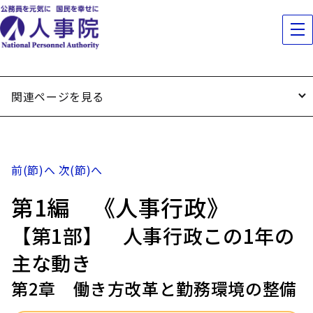
関連ページを見る
前(節)へ
次(節)へ
第1編 《人事行政》
【第1部】 人事行政この1年の
主な動き
第2章 働き方改革と勤務環境の整備