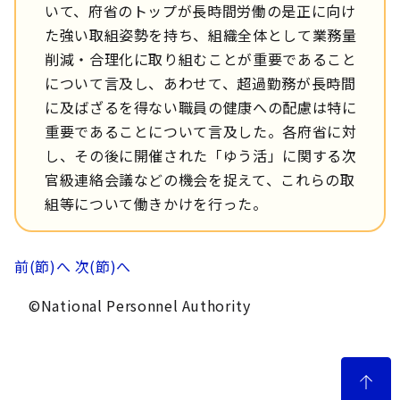
いて、府省のトップが長時間労働の是正に向け
た強い取組姿勢を持ち、組織全体として業務量
削減・合理化に取り組むことが重要であること
について言及し、あわせて、超過勤務が長時間
に及ばざるを得ない職員の健康への配慮は特に
重要であることについて言及した。各府省に対
し、その後に開催された「ゆう活」に関する次
官級連絡会議などの機会を捉えて、これらの取
組等について働きかけを行った。
前(節)へ
次(節)へ
©National Personnel Authority