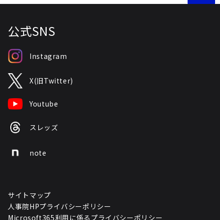
公式SNS
Instagram
X(旧Twitter)
Youtube
スレッズ
note
サイトマップ
人事院HPプライバシーポリシー
Microsoft365利用に係るプライバシーポリシー