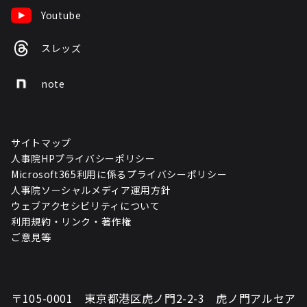
Youtube
スレッズ
note
サイトマップ
人事院HPプライバシーポリシー
Microsoft365利用に係るプライバシーポリシー
人事院ソーシャルメディア運用方針
ウェブアクセシビリティについて
利用規約・リンク・著作権
ご意見等
〒105-0001 東京都港区虎ノ門2-2-3 虎ノ門アルセア