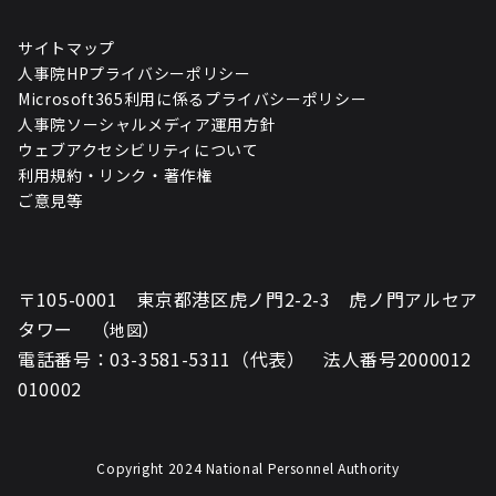
サイトマップ
人事院HPプライバシーポリシー
Microsoft365利用に係るプライバシーポリシー
人事院ソーシャルメディア運用方針
ウェブアクセシビリティについて
利用規約・リンク・著作権
ご意見等
〒105-0001 東京都港区虎ノ門2-2-3 虎ノ門アルセア
タワー （
）
地図
電話番号：03-3581-5311（代表） 法人番号2000012
010002
Copyright 2024 National Personnel Authority