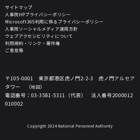
サイトマップ
人事院HPプライバシーポリシー
Microsoft365利用に係るプライバシーポリシー
人事院ソーシャルメディア運用方針
ウェブアクセシビリティについて
利用規約・リンク・著作権
ご意見等
〒105-0001 東京都港区虎ノ門2-2-3 虎ノ門アルセア
タワー （
）
地図
電話番号：03-3581-5311（代表） 法人番号2000012
010002
Copyright 2024 National Personnel Authority