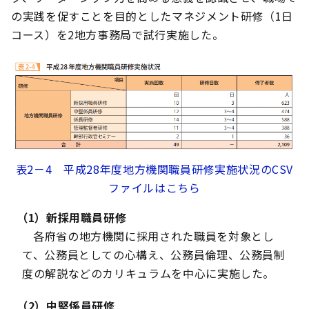
の実践を促すことを目的としたマネジメント研修（1日
コース）を2地方事務局で試行実施した。
表2－4 平成28年度地方機関職員研修実施状況のCSV
ファイルはこちら
（1）新採用職員研修
各府省の地方機関に採用された職員を対象とし
て、公務員としての心構え、公務員倫理、公務員制
度の解説などのカリキュラムを中心に実施した。
（2）中堅係員研修