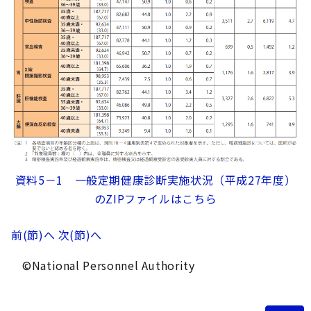
資料5－1 一般定期健康診断実施状況（平成27年度）
のZIPファイルはこちら
前(節)へ
次(節)へ
©National Personnel Authority