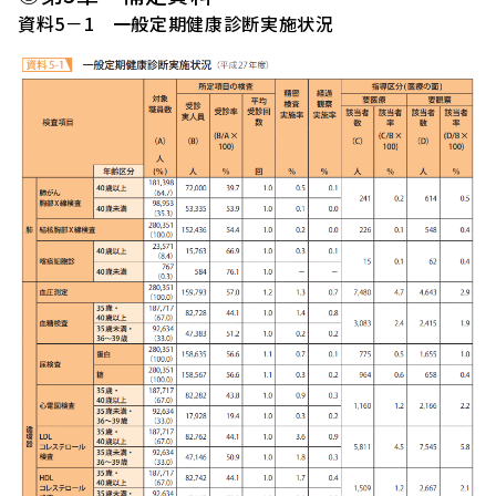
資料5－1 一般定期健康診断実施状況