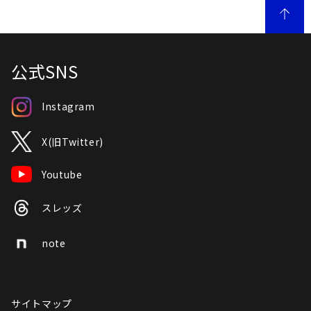
公式SNS
Instagram
X(旧Twitter)
Youtube
スレッズ
note
サイトマップ