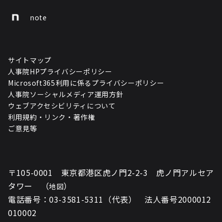
note
サイトマップ
人事院HPプライバシーポリシー
Microsoft365利用に係るプライバシーポリシー
人事院ソーシャルメディア運用方針
ウェブアクセシビリティについて
利用規約・リンク・著作権
ご意見等
〒105-0001 東京都港区虎ノ門2-2-3 虎ノ門アルセア
タワー （
）
地図
電話番号：03-3581-5311（代表） 法人番号2000012
010002