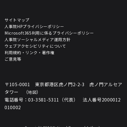
サイトマップ
人事院HPプライバシーポリシー
Microsoft365利用に係るプライバシーポリシー
人事院ソーシャルメディア運用方針
ウェブアクセシビリティについて
利用規約・リンク・著作権
ご意見等
〒105-0001 東京都港区虎ノ門2-2-3 虎ノ門アルセア
タワー （
）
地図
電話番号：03-3581-5311（代表） 法人番号2000012
010002