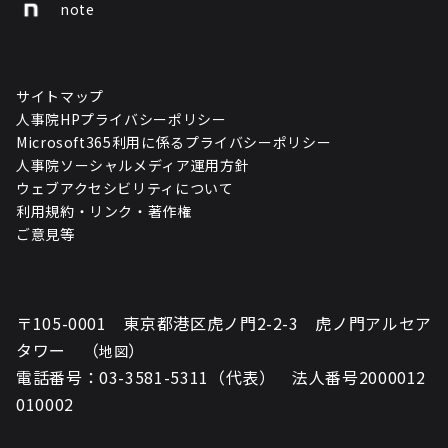
note
サイトマップ
人事院HPプライバシーポリシー
Microsoft365利用に係るプライバシーポリシー
人事院ソーシャルメディア運用方針
ウェブアクセシビリティについて
利用規約・リンク・著作権
ご意見等
〒105-0001 東京都港区虎ノ門2-2-3 虎ノ門アルセア
タワー （
）
地図
電話番号：03-3581-5311（代表） 法人番号2000012
010002