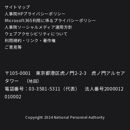
サイトマップ
人事院HPプライバシーポリシー
Microsoft365利用に係るプライバシーポリシー
人事院ソーシャルメディア運用方針
ウェブアクセシビリティについて
利用規約・リンク・著作権
ご意見等
〒105-0001 東京都港区虎ノ門2-2-3 虎ノ門アルセア
タワー （
）
地図
電話番号：03-3581-5311（代表） 法人番号2000012
010002
Copyright 2024 National Personnel Authority