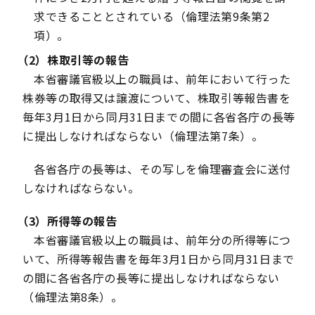
求できることとされている（倫理法第9条第2
項）。
（2）株取引等の報告
本省審議官級以上の職員は、前年において行った
株券等の取得又は譲渡について、株取引等報告書を
毎年3月1日から同月31日までの間に各省各庁の長等
に提出しなければならない（倫理法第7条）。
各省各庁の長等は、その写しを倫理審査会に送付
しなければならない。
（3）所得等の報告
本省審議官級以上の職員は、前年分の所得等につ
いて、所得等報告書を毎年3月1日から同月31日まで
の間に各省各庁の長等に提出しなければならない
（倫理法第8条）。