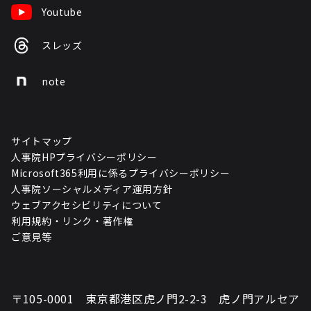
Youtube
スレッズ
note
サイトマップ
人事院HPプライバシーポリシー
Microsoft365利用に係るプライバシーポリシー
人事院ソーシャルメディア運用方針
ウェブアクセシビリティについて
利用規約・リンク・著作権
ご意見等
〒105-0001 東京都港区虎ノ門2-2-3 虎ノ門アルセア