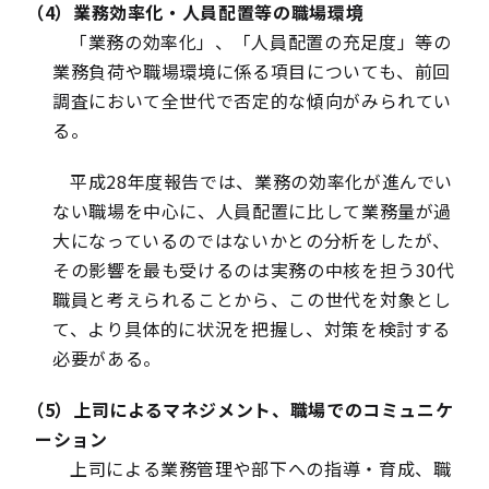
（4）業務効率化・人員配置等の職場環境
「業務の効率化」、「人員配置の充足度」等の
業務負荷や職場環境に係る項目についても、前回
調査において全世代で否定的な傾向がみられてい
る。
平成28年度報告では、業務の効率化が進んでい
ない職場を中心に、人員配置に比して業務量が過
大になっているのではないかとの分析をしたが、
その影響を最も受けるのは実務の中核を担う30代
職員と考えられることから、この世代を対象とし
て、より具体的に状況を把握し、対策を検討する
必要がある。
（5）上司によるマネジメント、職場でのコミュニケ
ーション
上司による業務管理や部下への指導・育成、職