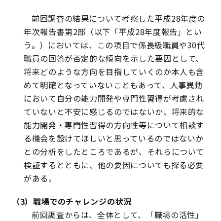
前回調査の結果について考察した平成28年度の
年次報告書第2部（以下「平成28年度報告」とい
う。）においては、この項目で係長級職員や30代
職員の回答が否定的な傾向を示した要因として、
将来どのような方向を目指していくのか本人も含
めて明確となっていないこともあって、人事異動
において自分の能力開発や専門性習得が考慮され
ていないと不安に感じるのではないか、将来的な
能力開発・専門性習得の方向性等について相談す
る機会を設けてほしいと思っているのではないか
との分析をしたところであるが、それらについて
検証するとともに、他の要因についても探る必要
がある。
（3）職場でのチャレンジの状況
前回調査からは、全体として、「職場の活性」