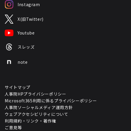
Instagram
X(旧Twitter)
Youtube
スレッズ
note
サイトマップ
人事院HPプライバシーポリシー
Microsoft365利用に係るプライバシーポリシー
人事院ソーシャルメディア運用方針
ウェブアクセシビリティについて
利用規約・リンク・著作権
ご意見等