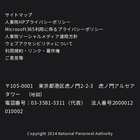
サイトマップ
人事院HPプライバシーポリシー
Microsoft365利用に係るプライバシーポリシー
人事院ソーシャルメディア運用方針
ウェブアクセシビリティについて
利用規約・リンク・著作権
ご意見等
〒105-0001 東京都港区虎ノ門2-2-3 虎ノ門アルセア
タワー （
）
地図
電話番号：03-3581-5311（代表） 法人番号2000012
010002
Copyright 2024 National Personnel Authority