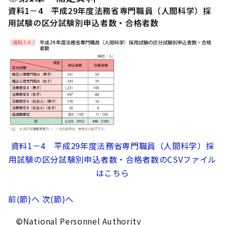
資料1－4 平成29年度法務省専門職員（人間科学）採
用試験の区分試験別申込者数・合格者数
資料1－4 平成29年度法務省専門職員（人間科学）採
用試験の区分試験別申込者数・合格者数のCSVファイル
はこちら
前(節)へ
次(節)へ
©National Personnel Authority