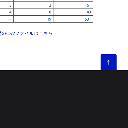
況のCSVファイルはこちら