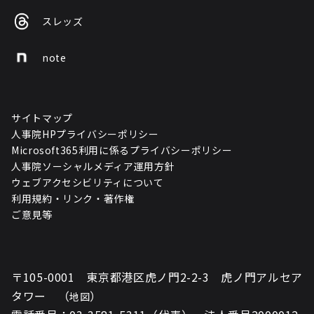
スレッズ
note
サイトマップ
人事院HPプライバシーポリシー
Microsoft365利用に係るプライバシーポリシー
人事院ソーシャルメディア運用方針
ウェブアクセシビリティについて
利用規約・リンク・著作権
ご意見等
〒105-0001 東京都港区虎ノ門2-2-3 虎ノ門アルセア
タワー （
）
地図