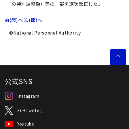
の特別調整額）等の一部を逐次改正した。
前(節)へ
次(節)へ
©National Personnel Authority
公式SNS
Instagram
X(旧Twitter)
Youtube