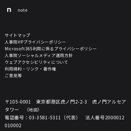
note
サイトマップ
人事院HPプライバシーポリシー
Microsoft365利用に係るプライバシーポリシー
人事院ソーシャルメディア運用方針
ウェブアクセシビリティについて
利用規約・リンク・著作権
ご意見等
〒105-0001 東京都港区虎ノ門2-2-3 虎ノ門アルセア
タワー （
）
地図
電話番号：03-3581-5311（代表） 法人番号2000012
010002