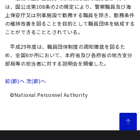
は、国公法第108条の2の規定により、警察職員及び海
上保安庁又は刑事施設で勤務する職員を除き、勤務条件
の維持改善を図ることを目的として職員団体を結成する
ことができることとされている。
平成29年度は、職員団体制度の周知徹底を図るた
め、全国6か所において、本府省及び各府省の地方支分
部局等の担当者に対する説明会を開催した。
前(節)へ
次(節)へ
©National Personnel Authority