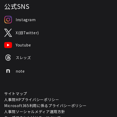
公式SNS
Instagram
X(旧Twitter)
Youtube
スレッズ
note
サイトマップ
人事院HPプライバシーポリシー
Microsoft365利用に係るプライバシーポリシー
人事院ソーシャルメディア運用方針