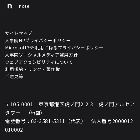
note
サイトマップ
人事院HPプライバシーポリシー
Microsoft365利用に係るプライバシーポリシー
人事院ソーシャルメディア運用方針
ウェブアクセシビリティについて
利用規約・リンク・著作権
ご意見等
〒105-0001 東京都港区虎ノ門2-2-3 虎ノ門アルセア
タワー （
）
地図
電話番号：03-3581-5311（代表） 法人番号2000012
010002