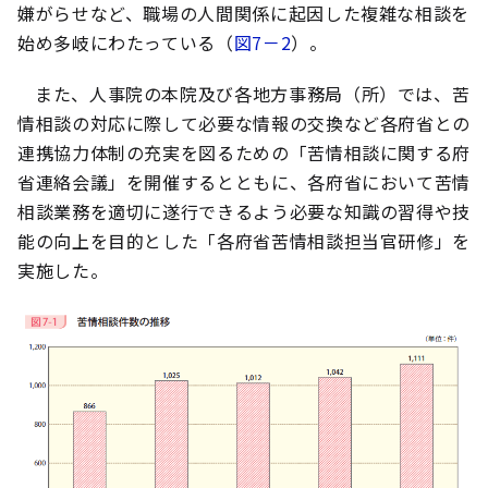
嫌がらせなど、職場の人間関係に起因した複雑な相談を
始め多岐にわたっている（
図7－2
）。
また、人事院の本院及び各地方事務局（所）では、苦
情相談の対応に際して必要な情報の交換など各府省との
連携協力体制の充実を図るための「苦情相談に関する府
省連絡会議」を開催するとともに、各府省において苦情
相談業務を適切に遂行できるよう必要な知識の習得や技
能の向上を目的とした「各府省苦情相談担当官研修」を
実施した。