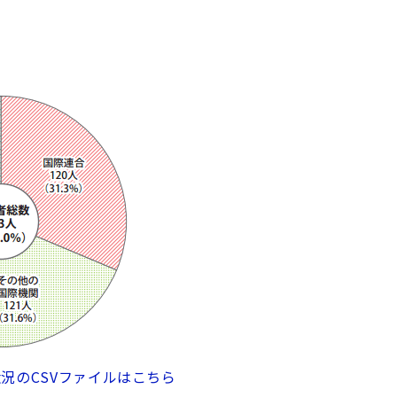
状況のCSVファイルはこちら