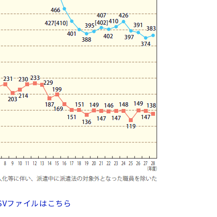
SVファイルはこちら