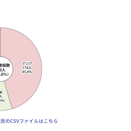
状況のCSVファイルはこちら