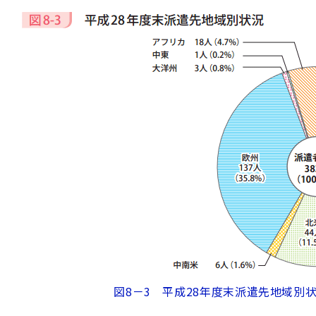
図8－3 平成28年度末派遣先地域別