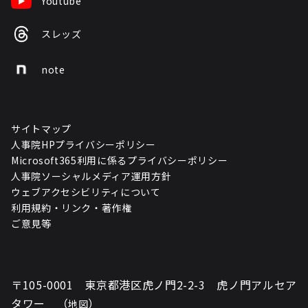
Youtube
スレッズ
note
サイトマップ
人事院HPプライバシーポリシー
Microsoft365利用に係るプライバシーポリシー
人事院ソーシャルメディア運用方針
ウェブアクセシビリティについて
利用規約・リンク・著作権
ご意見等
〒105-0001 東京都港区虎ノ門2-2-3 虎ノ門アルセア
タワー （
）
地図