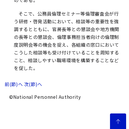
そこで、公務員倫理セミナー等倫理審査会が行
う研修・啓発活動において、相談等の重要性を強
調するとともに、官房長等との懇談会や地方機関
の長等との懇談会、倫理事務担当者向けの倫理制
度説明会等の機会を捉え、各組織の窓口において
こうした相談等も受け付けていることを周知する
こと、相談しやすい職場環境を構築することなど
を促した。
前(節)へ
次(節)へ
©National Personnel Authority