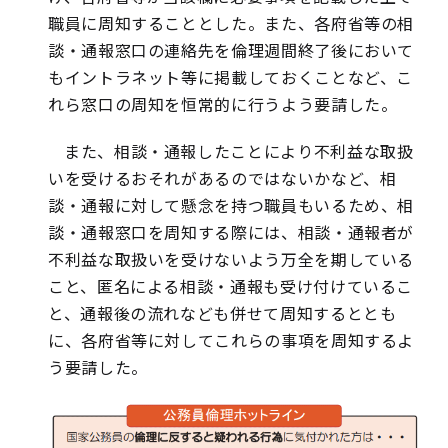
職員に周知することとした。また、各府省等の相
談・通報窓口の連絡先を倫理週間終了後において
もイントラネット等に掲載しておくことなど、こ
れら窓口の周知を恒常的に行うよう要請した。
また、相談・通報したことにより不利益な取扱
いを受けるおそれがあるのではないかなど、相
談・通報に対して懸念を持つ職員もいるため、相
談・通報窓口を周知する際には、相談・通報者が
不利益な取扱いを受けないよう万全を期している
こと、匿名による相談・通報も受け付けているこ
と、通報後の流れなども併せて周知するととも
に、各府省等に対してこれらの事項を周知するよ
う要請した。