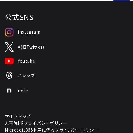
公式SNS
Instagram
X(旧Twitter)
Youtube
スレッズ
note
サイトマップ
人事院HPプライバシーポリシー
Microsoft365利用に係るプライバシーポリシー