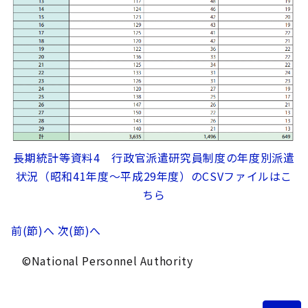
長期統計等資料4 行政官派遣研究員制度の年度別派遣
状況（昭和41年度～平成29年度）のCSVファイルはこ
ちら
前(節)へ
次(節)へ
©National Personnel Authority