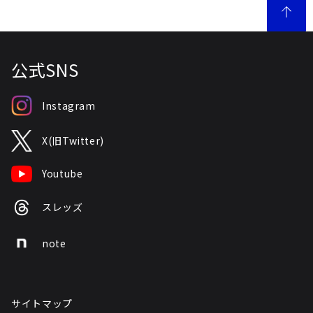
公式SNS
Instagram
X(旧Twitter)
Youtube
スレッズ
note
サイトマップ