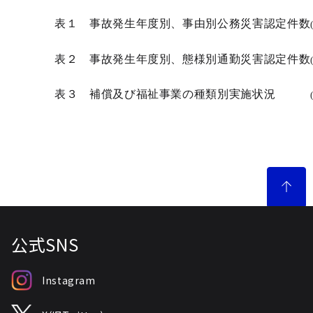
表１ 事故発生年度別、事由別公務災害認定件数
表２ 事故発生年度別、態様別通勤災害認定件数
表３ 補償及び福祉事業の種類別実施状況
公式SNS
Instagram