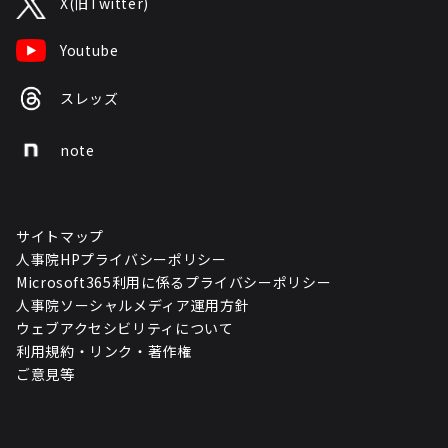
X(旧Twitter)
Youtube
スレッズ
note
サイトマップ
人事院HPプライバシーポリシー
Microsoft365利用に係るプライバシーポリシー
人事院ソーシャルメディア運用方針
ウェブアクセシビリティについて
利用規約・リンク・著作権
ご意見等