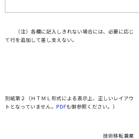
（注）各欄に記入しきれない場合には、必要に応じ
て行を追加して差し支えない。
別紙第２（ＨＴＭＬ形式による表示上、正しいレイアウ
トとなっていません。
PDF
も御参照ください。）
技術移転兼業