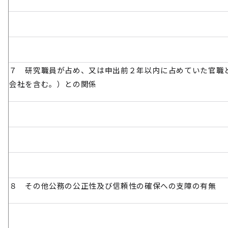
７ 研究職員が占め、又は申出前２年以内に占めていた官職
会社を含む。）との関係
８ その他公務の公正性及び信頼性の確保への支障の有無