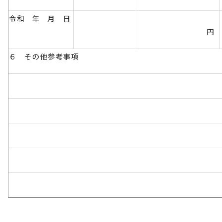
令和 年 月 日
円
６ その他参考事項