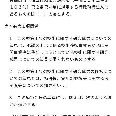
１０３号）第２条第４項に規定する行政執行法人で
あるものを除く。）の長とする。
第４条第１項関係
１ この項第１号の技術に関する研究成果についての
知見は、承認の申出に係る技術移転事業者が現に民
間事業者に移転しようとしている技術に関する研究
成果についての知見に限られないものとする。
２ この項第１号の技術に関する研究成果の移転につ
いての知見とは、特許権、実用新案権等に関する法
制度等についての知見をいう。
３ この項第２号の基準には、例えば、次のような場
合が適合する。