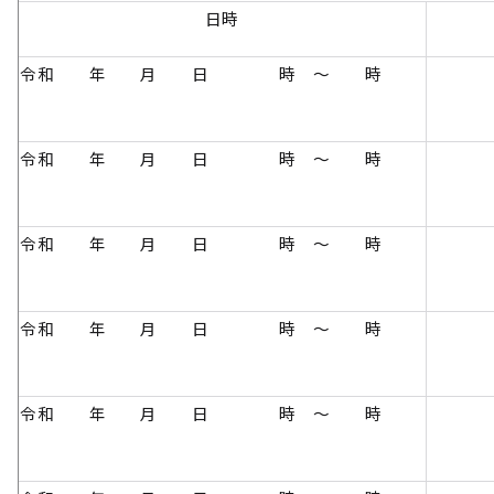
日時
令和 年 月 日 時 ～ 時
令和 年 月 日 時 ～ 時
令和 年 月 日 時 ～ 時
令和 年 月 日 時 ～ 時
令和 年 月 日 時 ～ 時