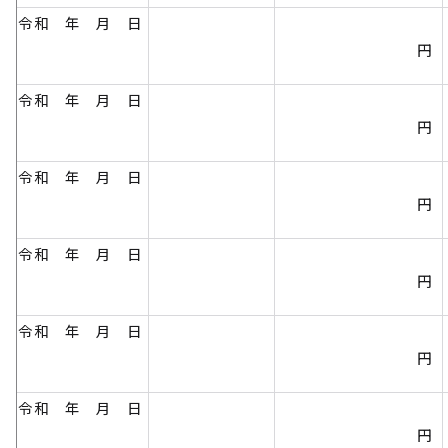
令和 年 月 日
円
令和 年 月 日
円
令和 年 月 日
円
令和 年 月 日
円
令和 年 月 日
円
令和 年 月 日
円