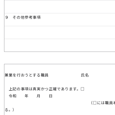
９ その他参考事項
兼業を行おうとする職員 氏名
上記の事項は真実かつ正確であります。□
令和 年 月 日
（□には職員本人がチェ
る。）