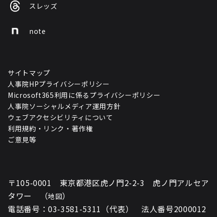
スレッズ
note
サイトマップ
人事院HPプライバシーポリシー
Microsoft365利用に係るプライバシーポリシー
人事院ソーシャルメディア運用方針
ウェブアクセシビリティについて
利用規約・リンク・著作権
ご意見等
〒105-0001 東京都港区虎ノ門2-2-3 虎ノ門アルセア
タワー （
）
地図
電話番号：03-3581-5311（代表） 法人番号2000012