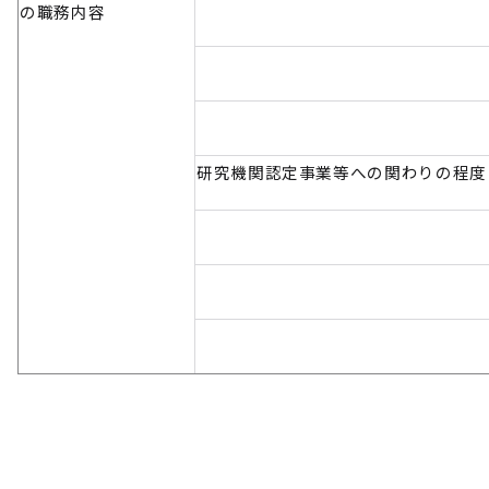
の職務内容
研究機関認定事業等への関わりの程度