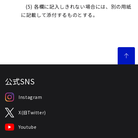
(5)
各欄に記入しきれない場合には、別の用紙
に記載して添付するものとする。
公式SNS
Instagram
X(旧Twitter)
Youtube