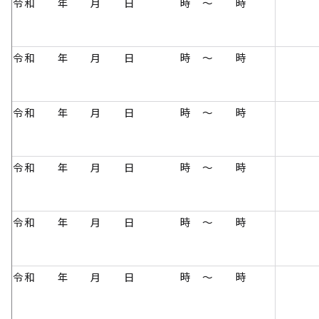
令和 年 月 日 時 ～ 時
令和 年 月 日 時 ～ 時
令和 年 月 日 時 ～ 時
令和 年 月 日 時 ～ 時
令和 年 月 日 時 ～ 時
令和 年 月 日 時 ～ 時