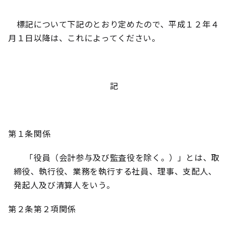
標記について下記のとおり定めたので、平成１２年４
月１日以降は、これによってください。
記
第１条関係
「役員（会計参与及び監査役を除く。）」とは、取
締役、執行役、業務を執行する社員、理事、支配人、
発起人及び清算人をいう。
第２条第２項関係