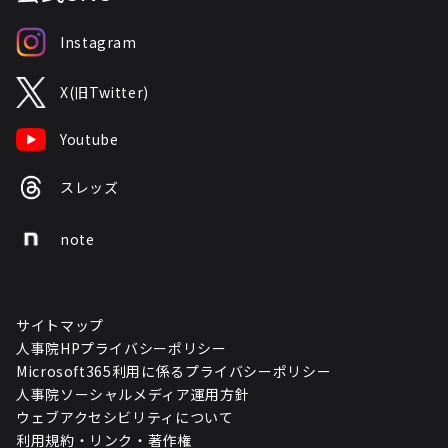
Instagram
X(旧Twitter)
Youtube
スレッズ
note
サイトマップ
人事院HPプライバシーポリシー
Microsoft365利用に係るプライバシーポリシー
人事院ソーシャルメディア運用方針
ウェブアクセシビリティについて
利用規約・リンク・著作権