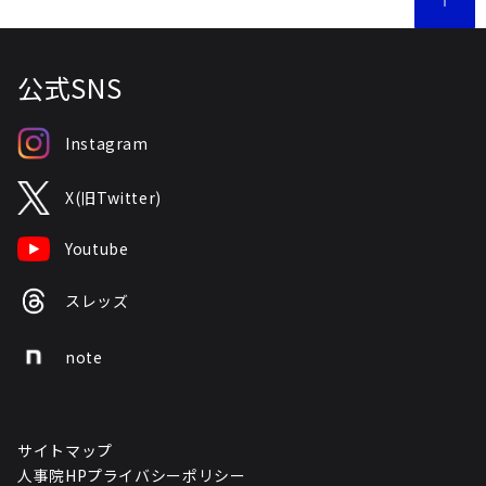
公式SNS
Instagram
X(旧Twitter)
Youtube
スレッズ
note
サイトマップ
人事院HPプライバシーポリシー