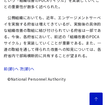
という「組織改善のPDCAサイクル」を実装していくこ
との重要性が数多く述べられた。
公務組織においても、近年、エンゲージメントサーベ
イを実施する府省は増えてきているが、実施後の具体的
な組織改善の取組に結び付けられている府省は一部であ
る。今後、各府省において、前述の「組織改善のPDCA
サイクル」を実装していくことが重要である。また、一
連の取組を通して得られた改善への知見については、各
府省内で部局横断的に共有することが望まれる。
前(節)へ
次(節)へ
©National Personnel Authority