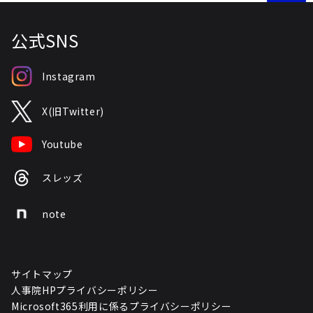
公式SNS
Instagram
X(旧Twitter)
Youtube
スレッズ
note
サイトマップ
人事院HPプライバシーポリシー
Microsoft365利用に係るプライバシーポリシー