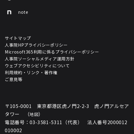
note
サイトマップ
人事院HPプライバシーポリシー
Microsoft365利用に係るプライバシーポリシー
人事院ソーシャルメディア運用方針
ウェブアクセシビリティについて
利用規約・リンク・著作権
ご意見等
〒105-0001 東京都港区虎ノ門2-2-3 虎ノ門アルセア
タワー （
）
地図
電話番号：03-3581-5311（代表） 法人番号2000012
010002