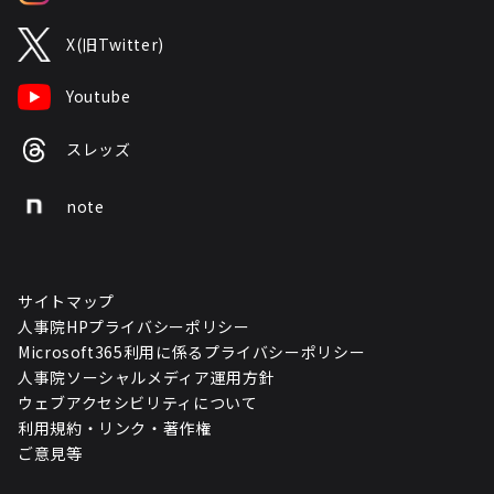
X(旧Twitter)
Youtube
スレッズ
note
サイトマップ
人事院HPプライバシーポリシー
Microsoft365利用に係るプライバシーポリシー
人事院ソーシャルメディア運用方針
ウェブアクセシビリティについて
利用規約・リンク・著作権
ご意見等