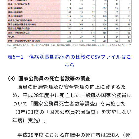
表5－1 傷病別長期病休者の比較のCSVファイルはこ
ちら
（3）国家公務員の死亡者数等の調査
職員の健康管理及び安全管理の向上に資するた
め、平成28年度中に死亡した一般職の国家公務員に
ついて「国家公務員死亡者数等調査」を実施した
（3年に1度の「国家公務員死因調査」を実施しない
年度に実施）。
平成28年度における在職中の死亡者は258人（死