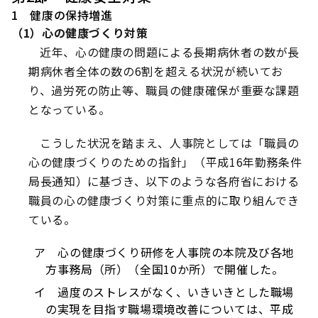
1 健康の保持増進
（1）心の健康づくり対策
近年、心の健康の問題による長期病休者の数が長
期病休者全体の数の6割を超える状況が続いてお
り、過労死の防止等、職員の健康確保が重要な課題
となっている。
こうした状況を踏まえ、人事院としては「職員の
心の健康づくりのための指針」（平成16年勤務条件
局長通知）に基づき、以下のような各府省における
職員の心の健康づくり対策に重点的に取り組んでき
ている。
ア 心の健康づくり研修を人事院の本院及び各地
方事務局（所）（全国10か所）で開催した。
イ 過度のストレスがなく、いきいきとした職場
の実現を目指す職場環境改善については、平成