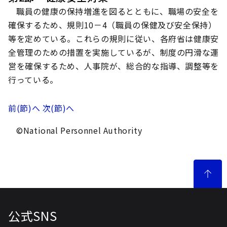
職員の健康の保持増進を図るとともに、職場の安全を
確保するため、規則10－4（職員の保健及び安全保持）
等を定めている。これらの規則に従い、各府省は健康安
全管理のための措置を実施しているが、制度の円滑な運
営を確保するため、人事院が、総合的な指導、調整等を
行っている。
前(節)へ
次(節)へ
©National Personnel Authority
公式SNS