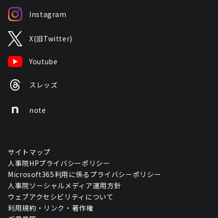
Instagram
X(旧Twitter)
Youtube
スレッズ
note
サイトマップ
人事院HPプライバシーポリシー
Microsoft365利用に係るプライバシーポリシー
人事院ソーシャルメディア運用方針
ウェブアクセシビリティについて
利用規約・リンク・著作権