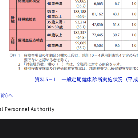
資料5－1 一般定期健康診断実施状況（平成
(節)へ
l Personnel Authority