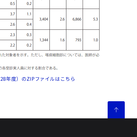
28年度）のZIPファイルはこちら