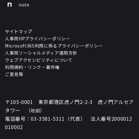
note
サイトマップ
人事院HPプライバシーポリシー
Microsoft365利用に係るプライバシーポリシー
人事院ソーシャルメディア運用方針
ウェブアクセシビリティについて
利用規約・リンク・著作権
ご意見等
〒105-0001 東京都港区虎ノ門2-2-3 虎ノ門アルセア
タワー （
）
地図
電話番号：03-3581-5311（代表） 法人番号2000012
010002