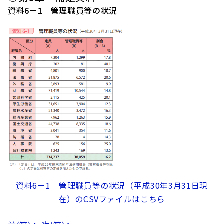
資料6－1 管理職員等の状況
資料6－1 管理職員等の状況（平成30年3月31日現
在）のCSVファイルはこちら