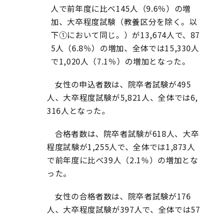
人で前年度に比べ145人（9.6％）の増
加、大卒程度試験（教養区分を除く。以
下①において同じ。）が13,674人で、87
5人（6.8％）の増加、全体では15,330人
で1,020人（7.1％）の増加となった。
女性の申込者数は、院卒者試験が495
人、大卒程度試験が5,821人、全体では6,
316人となった。
合格者数は、院卒者試験が618人、大卒
程度試験が1,255人で、全体では1,873人
で前年度に比べ39人（2.1％）の増加とな
った。
女性の合格者数は、院卒者試験が176
人、大卒程度試験が397人で、全体では57