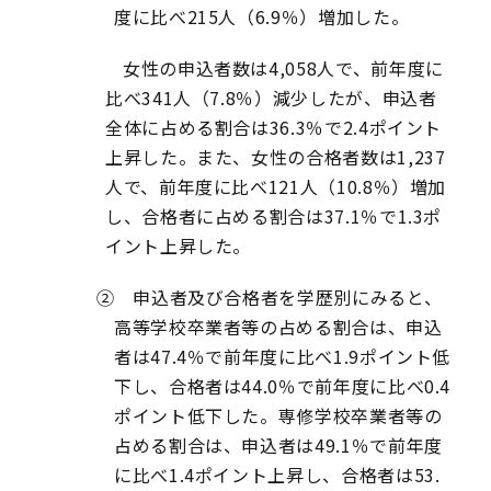
度に比べ215人（6.9％）増加した。
女性の申込者数は4,058人で、前年度に
比べ341人（7.8％）減少したが、申込者
全体に占める割合は36.3％で2.4ポイント
上昇した。また、女性の合格者数は1,237
人で、前年度に比べ121人（10.8％）増加
し、合格者に占める割合は37.1％で1.3ポ
イント上昇した。
② 申込者及び合格者を学歴別にみると、
高等学校卒業者等の占める割合は、申込
者は47.4％で前年度に比べ1.9ポイント低
下し、合格者は44.0％で前年度に比べ0.4
ポイント低下した。専修学校卒業者等の
占める割合は、申込者は49.1％で前年度
に比べ1.4ポイント上昇し、合格者は53.