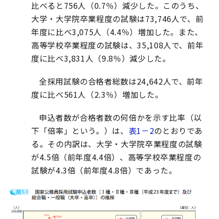
比べると756人（0.7％）減少した。このうち、
大学・大学院卒業程度の試験は73,746人で、前
年度に比べ3,075人（4.4％）増加した。また、
高等学校卒業程度の試験は、35,108人で、前年
度に比べ3,831人（9.8％）減少した。
全採用試験の合格者総数は24,642人で、前年
度に比べ561人（2.3％）増加した。
申込者数が合格者数の何倍かを示す比率（以
下「倍率」という。）は、
表1－2
のとおりであ
る。その内訳は、大学・大学院卒業程度の試験
が4.5倍（前年度4.4倍）、高等学校卒業程度の
試験が4.3倍（前年度4.8倍）であった。