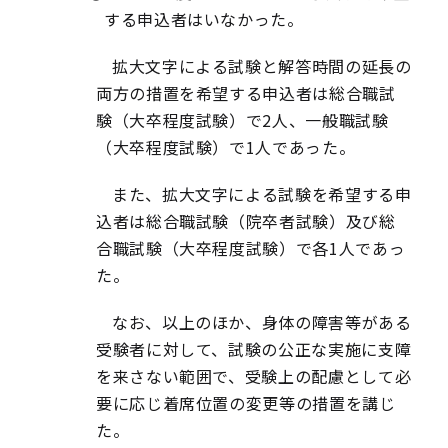
する申込者はいなかった。
拡大文字による試験と解答時間の延長の
両方の措置を希望する申込者は総合職試
験（大卒程度試験）で2人、一般職試験
（大卒程度試験）で1人であった。
また、拡大文字による試験を希望する申
込者は総合職試験（院卒者試験）及び総
合職試験（大卒程度試験）で各1人であっ
た。
なお、以上のほか、身体の障害等がある
受験者に対して、試験の公正な実施に支障
を来さない範囲で、受験上の配慮として必
要に応じ着席位置の変更等の措置を講じ
た。