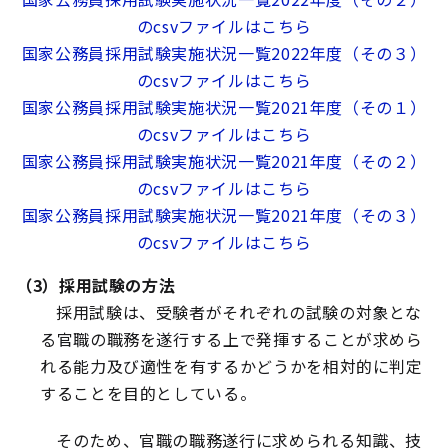
のcsvファイルはこちら
国家公務員採用試験実施状況一覧2022年度（その３）
のcsvファイルはこちら
国家公務員採用試験実施状況一覧2021年度（その１）
のcsvファイルはこちら
国家公務員採用試験実施状況一覧2021年度（その２）
のcsvファイルはこちら
国家公務員採用試験実施状況一覧2021年度（その３）
のcsvファイルはこちら
（3）採用試験の方法
採用試験は、受験者がそれぞれの試験の対象とな
る官職の職務を遂行する上で発揮することが求めら
れる能力及び適性を有するかどうかを相対的に判定
することを目的としている。
そのため、官職の職務遂行に求められる知識、技