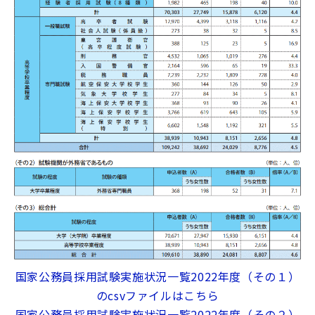
国家公務員採用試験実施状況一覧2022年度（その１）
のcsvファイルはこちら
国家公務員採用試験実施状況一覧2022年度（その２）