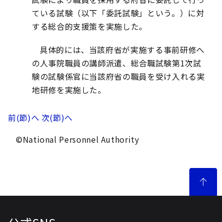
ている試験（以下「委託試験」という。）に対
する総合的支援策を実施した。
具体的には、当該府省が実施する事前研修へ
の人事院職員の講師派遣、総合職試験第1次試
験の試験係官に当該府省の職員を受け入れる実
地研修を実施した。
前(節)へ
次(節)へ
©National Personnel Authority