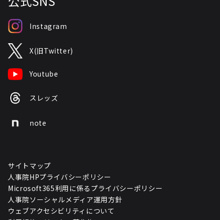
公式SNS
Instagram
X(旧Twitter)
Youtube
スレッズ
note
サイトマップ
人事院HPプライバシーポリシー
Microsoft365利用に係るプライバシーポリシー
人事院ソーシャルメディア運用方針
ウェブアクセシビリティについて