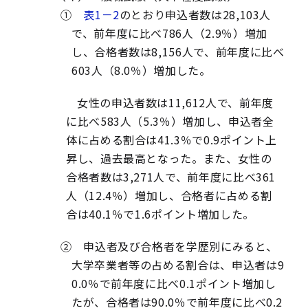
①
表1－2
のとおり申込者数は28,103人
で、前年度に比べ786人（2.9％）増加
し、合格者数は8,156人で、前年度に比べ
603人（8.0％）増加した。
女性の申込者数は11,612人で、前年度
に比べ583人（5.3％）増加し、申込者全
体に占める割合は41.3％で0.9ポイント上
昇し、過去最高となった。また、女性の
合格者数は3,271人で、前年度に比べ361
人（12.4％）増加し、合格者に占める割
合は40.1％で1.6ポイント増加した。
② 申込者及び合格者を学歴別にみると、
大学卒業者等の占める割合は、申込者は9
0.0％で前年度に比べ0.1ポイント増加し
たが、合格者は90.0％で前年度に比べ0.2