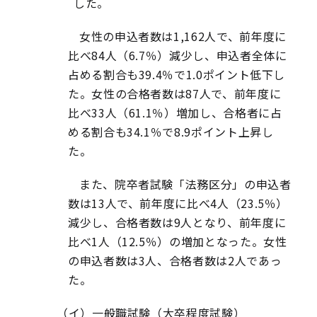
した。
女性の申込者数は1,162人で、前年度に
比べ84人（6.7％）減少し、申込者全体に
占める割合も39.4％で1.0ポイント低下し
た。女性の合格者数は87人で、前年度に
比べ33人（61.1％）増加し、合格者に占
める割合も34.1％で8.9ポイント上昇し
た。
また、院卒者試験「法務区分」の申込者
数は13人で、前年度に比べ4人（23.5％）
減少し、合格者数は9人となり、前年度に
比べ1人（12.5％）の増加となった。女性
の申込者数は3人、合格者数は2人であっ
た。
（イ）一般職試験（大卒程度試験）